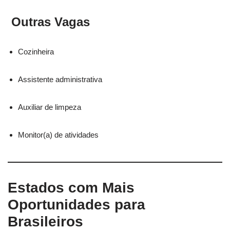
Outras Vagas
Cozinheira
Assistente administrativa
Auxiliar de limpeza
Monitor(a) de atividades
Estados com Mais
Oportunidades para
Brasileiros