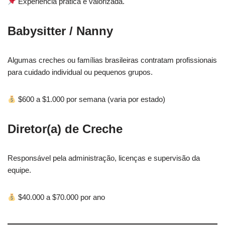
Experiência prática é valorizada.
Babysitter / Nanny
Algumas creches ou famílias brasileiras contratam profissionais
para cuidado individual ou pequenos grupos.
$600 a $1.000 por semana (varia por estado)
Diretor(a) de Creche
Responsável pela administração, licenças e supervisão da
equipe.
$40.000 a $70.000 por ano