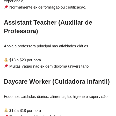
experiência)
Normalmente exige formação ou certificação.
Assistant Teacher (Auxiliar de
Professora)
Apoia a professora principal nas atividades diárias.
$13 a $20 por hora
Muitas vagas não exigem diploma universitário.
Daycare Worker (Cuidadora Infantil)
Foco nos cuidados diários: alimentação, higiene e supervisão.
$12 a $18 por hora