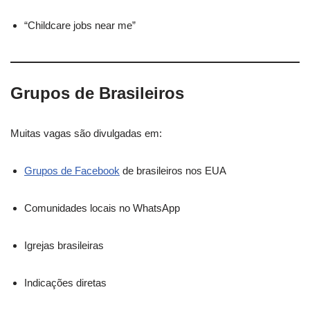
“Childcare jobs near me”
Grupos de Brasileiros
Muitas vagas são divulgadas em:
Grupos de Facebook
de brasileiros nos EUA
Comunidades locais no WhatsApp
Igrejas brasileiras
Indicações diretas