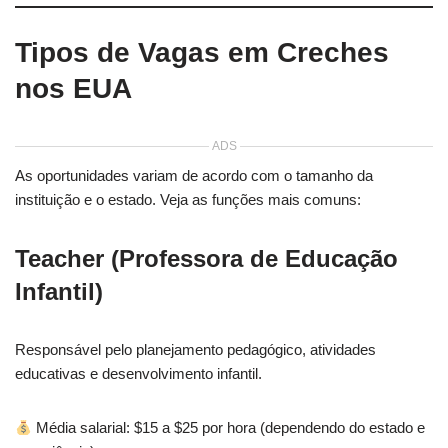
Tipos de Vagas em Creches
nos EUA
ADS
As oportunidades variam de acordo com o tamanho da
instituição e o estado. Veja as funções mais comuns:
Teacher (Professora de Educação
Infantil)
Responsável pelo planejamento pedagógico, atividades
educativas e desenvolvimento infantil.
Média salarial: $15 a $25 por hora (dependendo do estado e