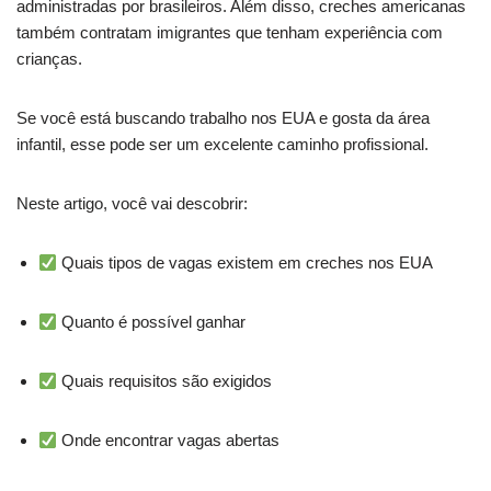
administradas por brasileiros. Além disso, creches americanas
também contratam imigrantes que tenham experiência com
crianças.
Se você está buscando trabalho nos EUA e gosta da área
infantil, esse pode ser um excelente caminho profissional.
Neste artigo, você vai descobrir:
Quais tipos de vagas existem em creches nos EUA
Quanto é possível ganhar
Quais requisitos são exigidos
Onde encontrar vagas abertas