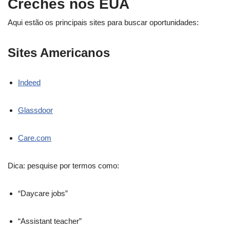
Creches nos EUA
Aqui estão os principais sites para buscar oportunidades:
Sites Americanos
Indeed
Glassdoor
Care.com
Dica: pesquise por termos como:
“Daycare jobs”
“Assistant teacher”