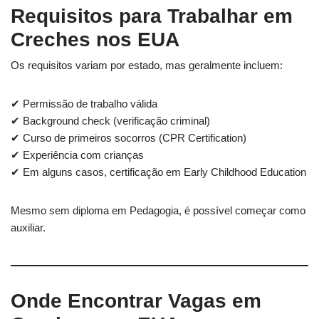
Requisitos para Trabalhar em
Creches nos EUA
Os requisitos variam por estado, mas geralmente incluem:
✔ Permissão de trabalho válida
✔ Background check (verificação criminal)
✔ Curso de primeiros socorros (CPR Certification)
✔ Experiência com crianças
✔ Em alguns casos, certificação em Early Childhood Education
Mesmo sem diploma em Pedagogia, é possível começar como
auxiliar.
Onde Encontrar Vagas em