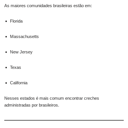
As maiores comunidades brasileiras estão em:
Florida
Massachusetts
New Jersey
Texas
California
Nesses estados é mais comum encontrar creches
administradas por brasileiros.