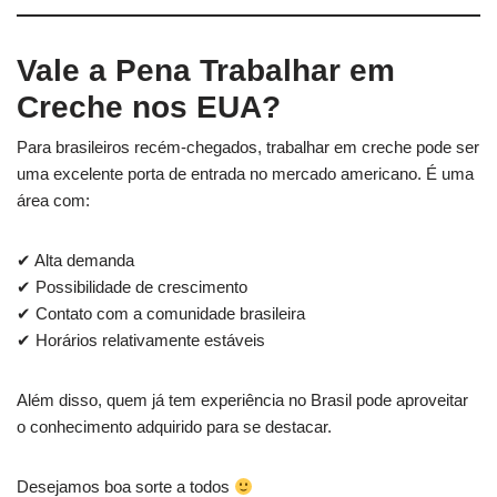
Vale a Pena Trabalhar em
Creche nos EUA?
Para brasileiros recém-chegados, trabalhar em creche pode ser
uma excelente porta de entrada no mercado americano. É uma
área com:
✔ Alta demanda
✔ Possibilidade de crescimento
✔ Contato com a comunidade brasileira
✔ Horários relativamente estáveis
Além disso, quem já tem experiência no Brasil pode aproveitar
o conhecimento adquirido para se destacar.
Desejamos boa sorte a todos