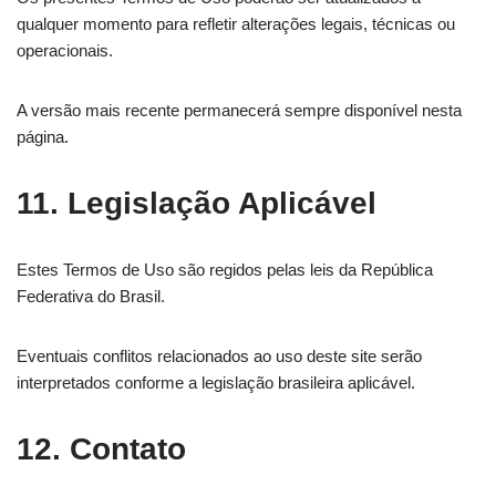
qualquer momento para refletir alterações legais, técnicas ou
operacionais.
A versão mais recente permanecerá sempre disponível nesta
página.
11. Legislação Aplicável
Estes Termos de Uso são regidos pelas leis da República
Federativa do Brasil.
Eventuais conflitos relacionados ao uso deste site serão
interpretados conforme a legislação brasileira aplicável.
12. Contato