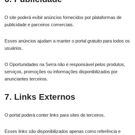
O site poderá exibir anúncios fornecidos por plataformas de
publicidade e parceiros comerciais.
Esses anúncios ajudam a manter o portal gratuito para todos os
usuários.
O Oportunidades na Serra não é responsável pelos produtos,
serviços, promoções ou informações disponibilizados por
anunciantes terceiros.
7. Links Externos
O portal poderá conter links para sites de terceiros.
Esses links são disponibilizados apenas como referência e