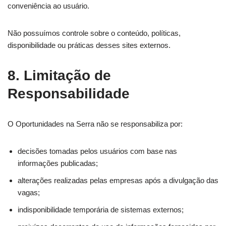
conveniência ao usuário.
Não possuímos controle sobre o conteúdo, políticas,
disponibilidade ou práticas desses sites externos.
8. Limitação de
Responsabilidade
O Oportunidades na Serra não se responsabiliza por:
decisões tomadas pelos usuários com base nas
informações publicadas;
alterações realizadas pelas empresas após a divulgação das
vagas;
indisponibilidade temporária de sistemas externos;