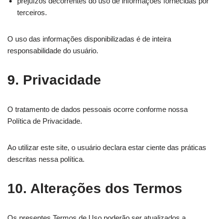
prejuízos decorrentes do uso de informações fornecidas por
terceiros.
O uso das informações disponibilizadas é de inteira
responsabilidade do usuário.
9. Privacidade
O tratamento de dados pessoais ocorre conforme nossa
Política de Privacidade.
Ao utilizar este site, o usuário declara estar ciente das práticas
descritas nessa política.
10. Alterações dos Termos
Os presentes Termos de Uso poderão ser atualizados a