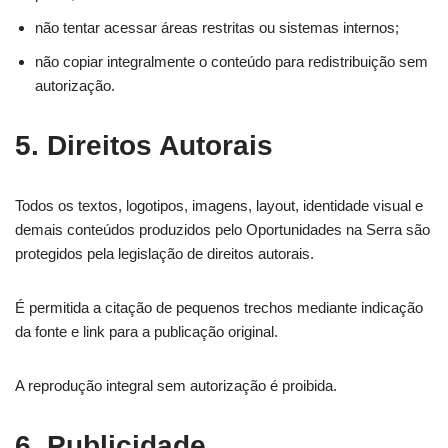
não tentar acessar áreas restritas ou sistemas internos;
não copiar integralmente o conteúdo para redistribuição sem
autorização.
5. Direitos Autorais
Todos os textos, logotipos, imagens, layout, identidade visual e
demais conteúdos produzidos pelo Oportunidades na Serra são
protegidos pela legislação de direitos autorais.
É permitida a citação de pequenos trechos mediante indicação
da fonte e link para a publicação original.
A reprodução integral sem autorização é proibida.
6. Publicidade