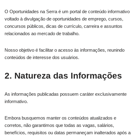
O Oportunidades na Serra é um portal de conteúdo informativo
voltado à divulgação de oportunidades de emprego, cursos,
concursos públicos, dicas de currículo, carreira e assuntos
relacionados ao mercado de trabalho.
Nosso objetivo é facilitar o acesso às informações, reunindo
conteúdos de interesse dos usuários.
2. Natureza das Informações
As informações publicadas possuem caráter exclusivamente
informativo.
Embora busquemos manter os conteúdos atualizados e
corretos, não garantimos que todas as vagas, salários,
benefícios, requisitos ou datas permaneçam inalterados após a