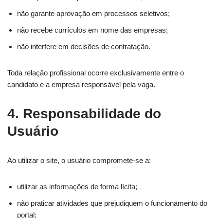
não garante aprovação em processos seletivos;
não recebe currículos em nome das empresas;
não interfere em decisões de contratação.
Toda relação profissional ocorre exclusivamente entre o
candidato e a empresa responsável pela vaga.
4. Responsabilidade do
Usuário
Ao utilizar o site, o usuário compromete-se a:
utilizar as informações de forma lícita;
não praticar atividades que prejudiquem o funcionamento do
portal;