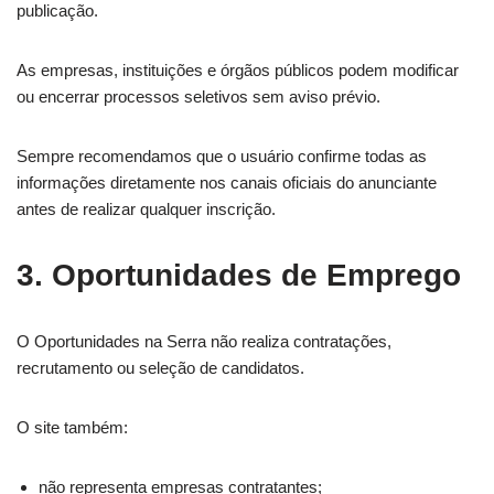
publicação.
As empresas, instituições e órgãos públicos podem modificar
ou encerrar processos seletivos sem aviso prévio.
Sempre recomendamos que o usuário confirme todas as
informações diretamente nos canais oficiais do anunciante
antes de realizar qualquer inscrição.
3. Oportunidades de Emprego
O Oportunidades na Serra não realiza contratações,
recrutamento ou seleção de candidatos.
O site também:
não representa empresas contratantes;