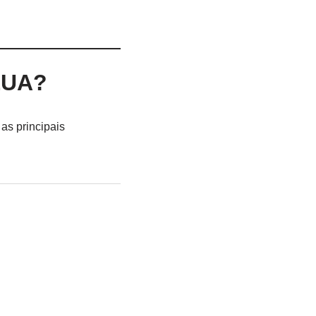
EUA?
as principais