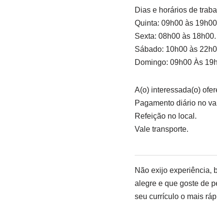
Dias e horários de traba
Quinta: 09h00 às 19h00
Sexta: 08h00 às 18h00.
Sábado: 10h00 às 22h
Domingo: 09h00 Às 19h
A(o) interessada(o) ofer
Pagamento diário no va
Refeição no local.
Vale transporte.
Não exijo experiência,
alegre e que goste de 
seu currículo o mais ráp