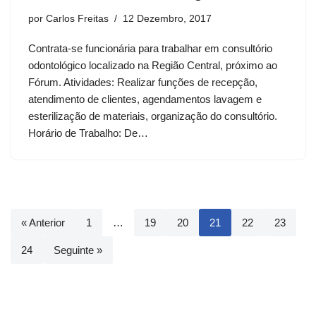
por
Carlos Freitas
12 Dezembro, 2017
Contrata-se funcionária para trabalhar em consultório
odontológico localizado na Região Central, próximo ao
Fórum. Atividades: Realizar funções de recepção,
atendimento de clientes, agendamentos lavagem e
esterilização de materiais, organização do consultório.
Horário de Trabalho: De…
« Anterior
1
…
19
20
21
22
23
24
Seguinte »