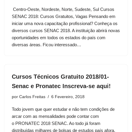
Centro-Oeste, Nordeste, Norte, Sudeste, Sul Cursos
SENAC 2018: Cursos Gratuitos, Vagas Pensando em
iniciar uma nova capacitação profissional? Conheça os
diversos cursos SENAC 2018. A instituição abrirá novas
oportunidades em todos os estados do país com
diversas áreas. Ficou interessado…
Cursos Técnicos Gratuito 2018/01-
Senac e Pronatec Inscreva-se aqui!
por
Carlos Freitas
6 Fevereiro, 2018
Todo jovem que quer estudar e não tem condições de
arcar com as mensalidades pode contar com
o PRONATEC 2018 SENAC. Ao todo já foram
distribuídas milhares de bolsas de estudos país afora.