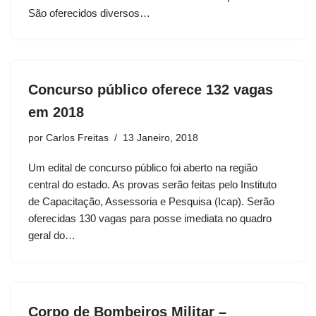
São oferecidos diversos…
Concurso público oferece 132 vagas
em 2018
por
Carlos Freitas
13 Janeiro, 2018
Um edital de concurso público foi aberto na região
central do estado. As provas serão feitas pelo Instituto
de Capacitação, Assessoria e Pesquisa (Icap). Serão
oferecidas 130 vagas para posse imediata no quadro
geral do…
Corpo de Bombeiros Militar –