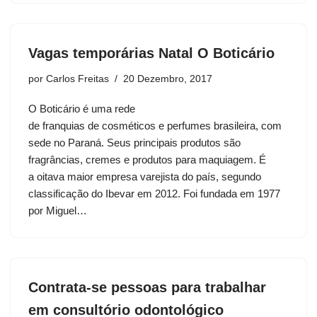
Vagas temporárias Natal O Boticário
por
Carlos Freitas
20 Dezembro, 2017
O Boticário é uma rede
de franquias de cosméticos e perfumes brasileira, com
sede no Paraná. Seus principais produtos são
fragrâncias, cremes e produtos para maquiagem. É
a oitava maior empresa varejista do país, segundo
classificação do Ibevar em 2012. Foi fundada em 1977
por Miguel…
Contrata-se pessoas para trabalhar
em consultório odontológico