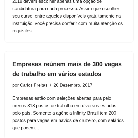
2018 devem escolher apenas uma opção de
candidatura para cada processo. Assim que escolher
seu curso, entre aqueles disponíveis gratuitamente na
instituição, você precisa conferir com muita atenção os
requisitos…
Empresas reúnem mais de 300 vagas
de trabalho em vários estados
por
Carlos Freitas
26 Dezembro, 2017
Empresas estão com seleções abertas para pelo
menos 318 postos de trabalho em diversos estados
pelo país. Somente a agência Infinity Brazil tem 200
postos para vagas em navios de cruzeiro, com salários
que podem…