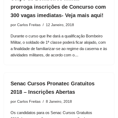
prorroga inscrições de Concurso com
300 vagas imediatas- Veja mais aqui!
por
Carlos Freitas
12 Janeiro, 2018
Durante o curso que lhe dará a qualificação Bombeiro
Militar, o soldado de 1ª classe poderá ficar alojado, com
a finalidade de familiarizar-se ao regime da caserna e às
atividades militares, de acordo com o…
Senac Cursos Pronatec Gratuitos
2018 – Inscrições Abertas
por
Carlos Freitas
8 Janeiro, 2018
Os candidatos para os Senac Cursos Gratuitos