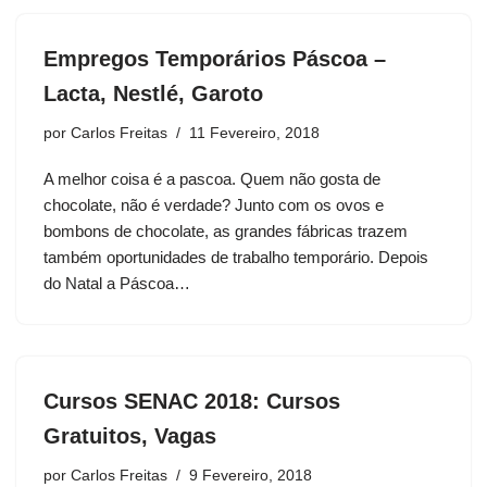
Empregos Temporários Páscoa –
Lacta, Nestlé, Garoto
por
Carlos Freitas
11 Fevereiro, 2018
A melhor coisa é a pascoa. Quem não gosta de
chocolate, não é verdade? Junto com os ovos e
bombons de chocolate, as grandes fábricas trazem
também oportunidades de trabalho temporário. Depois
do Natal a Páscoa…
Cursos SENAC 2018: Cursos
Gratuitos, Vagas
por
Carlos Freitas
9 Fevereiro, 2018