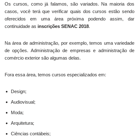
Os cursos, como já falamos, são variados. Na maioria dos
casos, você terá que verificar quais dos cursos estão sendo
oferecidos em uma área próxima podendo assim, dar
continuidade as
inscrições SENAC 2018
.
Na área de administração, por exemplo, temos uma variedade
de opções. Administração de empresas e administração de
comércio exterior são algumas delas.
Fora essa área, temos cursos especializados em:
Design;
Audiovisual;
Moda;
Arquitetura;
Ciências contábeis;