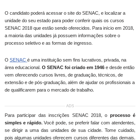
O candidato poderá acessar o site do SENAC, e localizar a
unidade do seu estado para poder conferir quais os cursos
SENAC 2018 que estão sendo oferecidos. Para início em 2018,
a maioria das unidades já possuem informações sobre o
processo seletivo e as formas de ingresso.
O
SENAC
é uma instituição sem fins lucrativos, privada, na
área educacional.
O SENAC foi criado em 1946
e desde então
vem oferecendo cursos livres, de graduação, técnicos, de
extensão e de pós-graduação, além de ajudar os profissionais a
de qualificarem para o mercado de trabalho.
ADS
Para participar das inscrições SENAC 2018, o
processo é
simples e rápido.
Você pode, se preferir falar com atendentes,
se dirigir a uma das unidades de sua cidade. Tome cuidado,
pois algumas unidades oferecem cursos diferentes das demais.