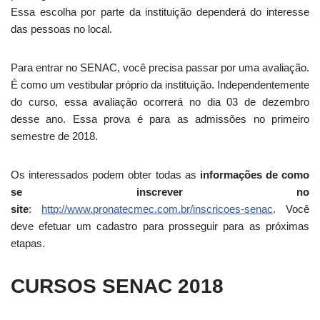
Essa escolha por parte da instituição dependerá do interesse
das pessoas no local.
Para entrar no SENAC, você precisa passar por uma avaliação.
É como um vestibular próprio da instituição. Independentemente
do curso, essa avaliação ocorrerá no dia 03 de dezembro
desse ano. Essa prova é para as admissões no primeiro
semestre de 2018.
Os interessados podem obter todas as
informações de como
se inscrever no
site
:
http://www.pronatecmec.com.br/inscricoes-senac
. Você
deve efetuar um cadastro para prosseguir para as próximas
etapas.
CURSOS SENAC 2018