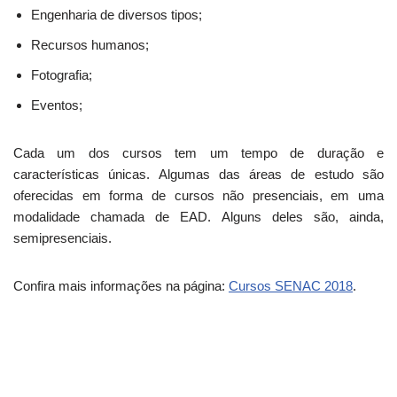
Engenharia de diversos tipos;
Recursos humanos;
Fotografia;
Eventos;
Cada um dos cursos tem um tempo de duração e
características únicas. Algumas das áreas de estudo são
oferecidas em forma de cursos não presenciais, em uma
modalidade chamada de EAD. Alguns deles são, ainda,
semipresenciais.
Confira mais informações na página:
Cursos SENAC 2018
.