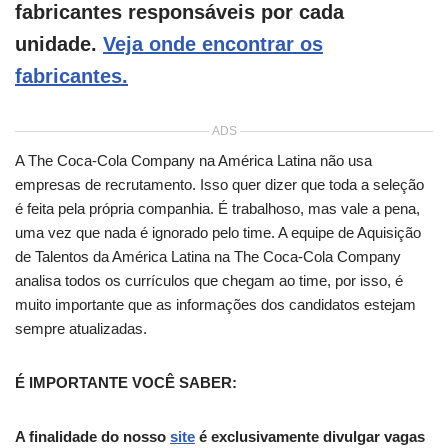
fabricantes responsáveis por cada
unidade.
Veja onde encontrar os
fabricantes.
ADS
A The Coca-Cola Company na América Latina não usa
empresas de recrutamento. Isso quer dizer que toda a seleção
é feita pela própria companhia. É trabalhoso, mas vale a pena,
uma vez que nada é ignorado pelo time. A equipe de Aquisição
de Talentos da América Latina na The Coca-Cola Company
analisa todos os currículos que chegam ao time, por isso, é
muito importante que as informações dos candidatos estejam
sempre atualizadas.
É IMPORTANTE VOCÊ SABER:
A finalidade do nosso
site
é exclusivamente divulgar vagas