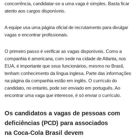
concorrência, candidatar-se a uma vaga é simples. Basta ficar
atento aos cargos disponíveis.
A equipe usa uma página oficial de recrutamento para divulgar
vagas e encontrar profissionais.
O primeiro passo é verificar as vagas disponíveis. Como a
companhia é americana, com sede na cidade de Atlanta, nos
EUA, é importante que seus funcionários, mesmo no Brasil,
tenham conhecimento da língua inglesa. Parte das informações
na página da companhia estão em inglês. O currículo do
candidato, no entanto, pode ser enviado em português. Ao
encontrar uma vaga que interesse, é só enviar o currículo.
Os candidatos a vagas de pessoas com
deficiências (PCD) para associados
na Coca-Cola Brasil devem