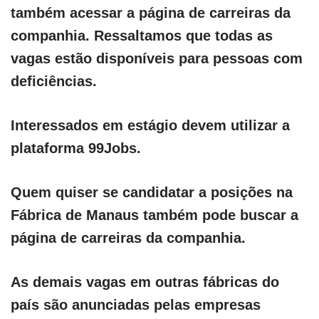
também acessar a página de carreiras da
companhia. Ressaltamos que todas as
vagas estão disponíveis para pessoas com
deficiências.
Interessados em estágio devem utilizar a
plataforma 99Jobs.
Quem quiser se candidatar a posições na
Fábrica de Manaus também pode buscar a
página de carreiras da companhia.
As demais vagas em outras fábricas do
país são anunciadas pelas empresas