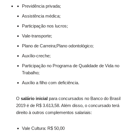
Previdência privada;
Assistência médica;
Participação nos lucros;
Vale-transporte;
Plano de Carreira;Plano odontológico;
Auxílio-creche;
Participação no Programa de Qualidade de Vida no
Trabalho;
Auxílio a filho com deficiência.
O
salário inicial
para concursados no Banco do Brasil
2019 é de R$ 3.613,58. Além disso, o concursado terá
direito à outros complementos salariais:
Vale Cultura: R$ 50,00