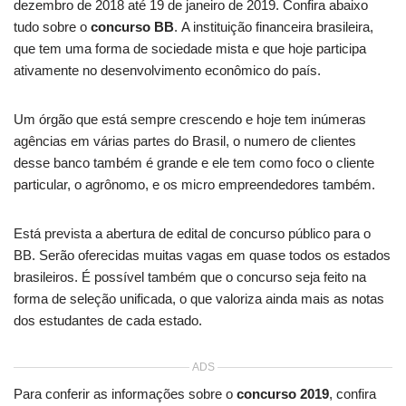
dezembro de 2018 até 19 de janeiro de 2019. Confira abaixo
tudo sobre o
concurso BB
. A instituição financeira brasileira,
que tem uma forma de sociedade mista e que hoje participa
ativamente no desenvolvimento econômico do país.
Um órgão que está sempre crescendo e hoje tem inúmeras
agências em várias partes do Brasil, o numero de clientes
desse banco também é grande e ele tem como foco o cliente
particular, o agrônomo, e os micro empreendedores também.
Está prevista a abertura de edital de concurso público para o
BB. Serão oferecidas muitas vagas em quase todos os estados
brasileiros. É possível também que o concurso seja feito na
forma de seleção unificada, o que valoriza ainda mais as notas
dos estudantes de cada estado.
ADS
Para conferir as informações sobre o
concurso 2019
, confira