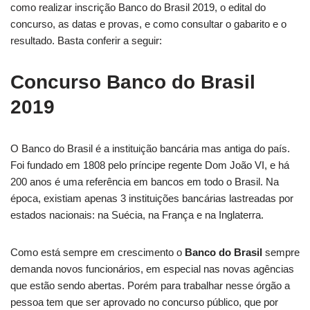
como realizar inscrição Banco do Brasil 2019, o edital do
concurso, as datas e provas, e como consultar o gabarito e o
resultado. Basta conferir a seguir:
Concurso Banco do Brasil
2019
O Banco do Brasil é a instituição bancária mas antiga do país.
Foi fundado em 1808 pelo príncipe regente Dom João VI, e há
200 anos é uma referência em bancos em todo o Brasil. Na
época, existiam apenas 3 instituições bancárias lastreadas por
estados nacionais: na Suécia, na França e na Inglaterra.
Como está sempre em crescimento o
Banco do Brasil
sempre
demanda novos funcionários, em especial nas novas agências
que estão sendo abertas. Porém para trabalhar nesse órgão a
pessoa tem que ser aprovado no concurso público, que por