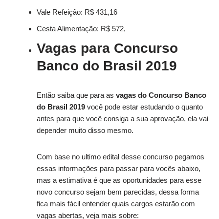
Vale Refeição: R$ 431,16
Cesta Alimentação: R$ 572,
Vagas para Concurso
Banco do Brasil 2019
Então saiba que para as
vagas do Concurso Banco
do Brasil 2019
você pode estar estudando o quanto
antes para que você consiga a sua aprovação, ela vai
depender muito disso mesmo.
Com base no ultimo edital desse concurso pegamos
essas informações para passar para vocês abaixo,
mas a estimativa é que as oportunidades para esse
novo concurso sejam bem parecidas, dessa forma
fica mais fácil entender quais cargos estarão com
vagas abertas, veja mais sobre: