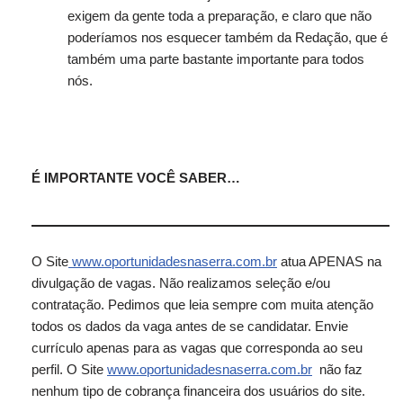
exigem da gente toda a preparação, e claro que não
poderíamos nos esquecer também da Redação, que é
também uma parte bastante importante para todos
nós.
É IMPORTANTE VOCÊ SABER…
O Site
www.oportunidadesnaserra.com.br
atua APENAS na
divulgação de vagas. Não realizamos seleção e/ou
contratação. Pedimos que leia sempre com muita atenção
todos os dados da vaga antes de se candidatar. Envie
currículo apenas para as vagas que corresponda ao seu
perfil. O Site
www.oportunidadesnaserra.com.br
não faz
nenhum tipo de cobrança financeira dos usuários do site.