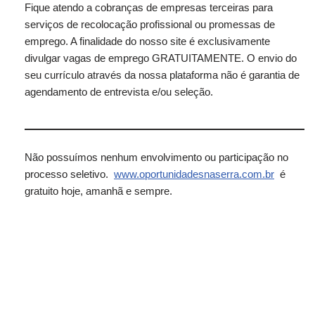
Fique atendo a cobranças de empresas terceiras para
serviços de recolocação profissional ou promessas de
emprego. A finalidade do nosso site é exclusivamente
divulgar vagas de emprego GRATUITAMENTE. O envio do
seu currículo através da nossa plataforma não é garantia de
agendamento de entrevista e/ou seleção.
Não possuímos nenhum envolvimento ou participação no
processo seletivo.
www.oportunidadesnaserra.com.br
é
gratuito hoje, amanhã e sempre.