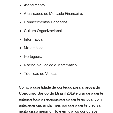
Atendimento;
Atualidades do Mercado Financeiro;
Conhecimentos Bancários;
Cultura Organizacional;
Informática;
Matemática;
Português;
Raciocínio Lógico e Matemático;
Técnicas de Vendas.
Como a quantidade de conteúdo para a
prova do
Concurso Banco do Brasil 2019
é grande a gente
entende toda a necessidade da gente estudar com
antecedência, ainda mais por que a gente precisa
muito disso mesmo. Hoje em dia os concursos