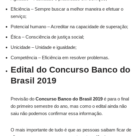
Eficiência – Sempre buscar a melhor maneira e efetuar o
serviço;
Potencial humano – Acreditar na capacidade de superação;
Ética – Consciência de justiça social;
Unicidade – Unidade e igualdade;
Competência – Eficiência em resolver problemas.
Edital do Concurso Banco do
Brasil 2019
Previsão do
Concurso Banco do Brasil 2019
é para o final
do primeiro semestre do ano, mas como o edital ainda não
saiu não podemos confirmar essa informação.
O mais importante de tudo é que as pessoas saibam ficar de