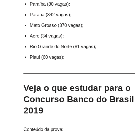
Paraíba (80 vagas);
Paraná (842 vagas);
Mato Grosso (370 vagas);
Acre (34 vagas);
Rio Grande do Norte (81 vagas);
Piauí (60 vagas);
Veja o que estudar para o
Concurso Banco do Brasil
2019
Conteúdo da prova: