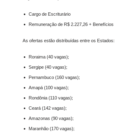
Cargo de Escriturário
Remuneração de R$ 2.227,26 + Benefícios
As ofertas estão distribuídas entre os Estados:
Roraima (40 vagas);
Sergipe (40 vagas);
Pernambuco (160 vagas);
Amapá (100 vagas);
Rondônia (110 vagas);
Ceará (142 vagas);
Amazonas (90 vagas);
Maranhão (170 vagas);