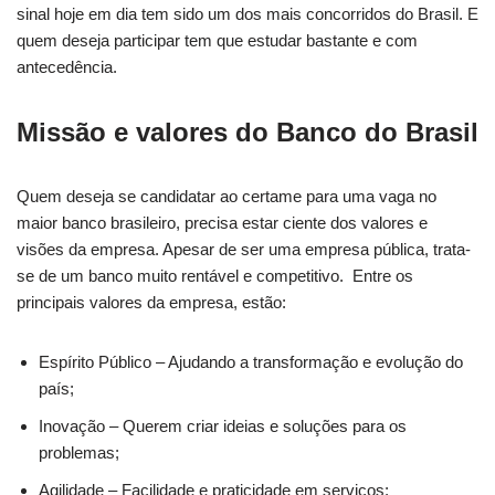
sinal hoje em dia tem sido um dos mais concorridos do Brasil. E
quem deseja participar tem que estudar bastante e com
antecedência.
Missão e valores do Banco do Brasil
Quem deseja se candidatar ao certame para uma vaga no
maior banco brasileiro, precisa estar ciente dos valores e
visões da empresa. Apesar de ser uma empresa pública, trata-
se de um banco muito rentável e competitivo. Entre os
principais valores da empresa, estão:
Espírito Público – Ajudando a transformação e evolução do
país;
Inovação – Querem criar ideias e soluções para os
problemas;
Agilidade – Facilidade e praticidade em serviços;