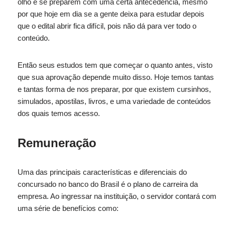
olho e se preparem com uma certa antecedência, mesmo
por que hoje em dia se a gente deixa para estudar depois
que o edital abrir fica difícil, pois não dá para ver todo o
conteúdo.
Então seus estudos tem que começar o quanto antes, visto
que sua aprovação depende muito disso. Hoje temos tantas
e tantas forma de nos preparar, por que existem cursinhos,
simulados, apostilas, livros, e uma variedade de conteúdos
dos quais temos acesso.
Remuneração
Uma das principais características e diferenciais do
concursado no banco do Brasil é o plano de carreira da
empresa. Ao ingressar na instituição, o servidor contará com
uma série de benefícios como: