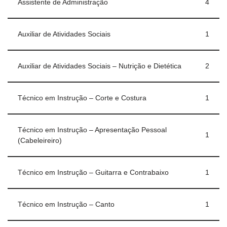
Assistente de Administração
4
Auxiliar de Atividades Sociais
1
Auxiliar de Atividades Sociais – Nutrição e Dietética
2
Técnico em Instrução – Corte e Costura
1
Técnico em Instrução – Apresentação Pessoal
1
(Cabeleireiro)
Técnico em Instrução – Guitarra e Contrabaixo
1
Técnico em Instrução – Canto
1