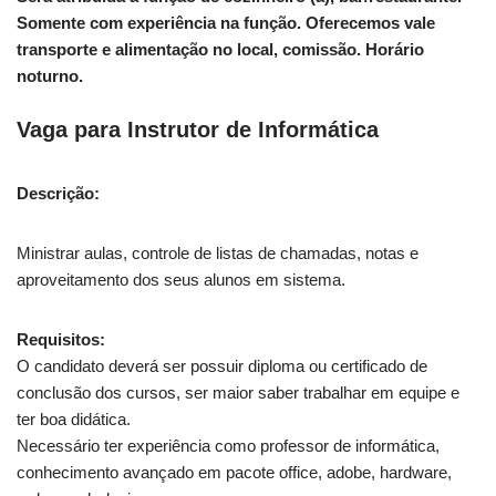
Somente com experiência na função. Oferecemos vale
transporte e alimentação no local, comissão. Horário
noturno.
Vaga
para Instrutor de Informática
Descrição:
Ministrar aulas, controle de listas de chamadas, notas e
aproveitamento dos seus alunos em sistema.
Requisitos:
O candidato deverá ser possuir diploma ou certificado de
conclusão dos cursos, ser maior saber trabalhar em equipe e
ter boa didática.
Necessário ter experiência como professor de informática,
conhecimento avançado em pacote office, adobe, hardware,