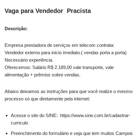
Vaga
para Vendedor Pracista
Descrição:
Empresa prestadora de serviços em telecom contrata:
Vendedor externo para inicio imediato.( vendas porta a porta)
Necessário experiência.
Oferecemos: Salário R$ 2.189,00 vale transporte, vale
alimentação + prêmios sobre vendas.
Abaixo deixamos as instruções para que você realize o mesmo
processo só que diretamente pela internet:
Acesse o site do SINE: https://www.sine.com.br/cadastrar-
curriculo
Preenchimento do formulário e veja que tem muitos Campos