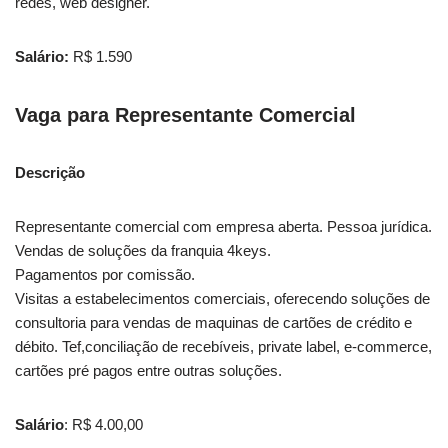
redes, web designer.
Salário:
R$ 1.590
Vaga
para Representante Comercial
Descrição
Representante comercial com empresa aberta. Pessoa jurídica.
Vendas de soluções da franquia 4keys.
Pagamentos por comissão.
Visitas a estabelecimentos comerciais, oferecendo soluções de
consultoria para vendas de maquinas de cartões de crédito e
débito. Tef,conciliação de recebíveis, private label, e-commerce,
cartões pré pagos entre outras soluções.
Salário
: R$ 4.00,00