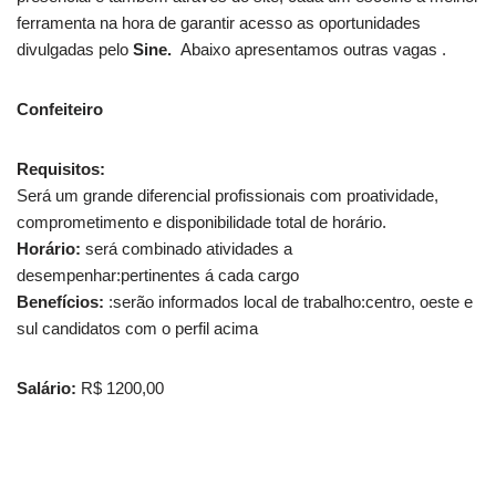
ferramenta na hora de garantir acesso as oportunidades
divulgadas pelo
Sine.
Abaixo apresentamos outras vagas .
Confeiteiro
Requisitos:
Será um grande diferencial profissionais com proatividade,
comprometimento e disponibilidade total de horário.
Horário:
será combinado atividades a
desempenhar:pertinentes á cada cargo
Benefícios:
:serão informados local de trabalho:centro, oeste e
sul candidatos com o perfil acima
Salário:
R$ 1200,00