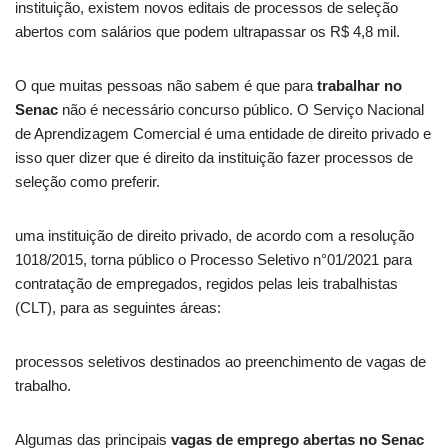
instituição, existem novos editais de processos de seleção
abertos com salários que podem ultrapassar os R$ 4,8 mil.
O que muitas pessoas não sabem é que para
trabalhar no
Senac
não é necessário concurso público. O Serviço Nacional
de Aprendizagem Comercial é uma entidade de direito privado e
isso quer dizer que é direito da instituição fazer processos de
seleção como preferir.
uma instituição de direito privado, de acordo com a resolução
1018/2015, torna público o Processo Seletivo n°01/2021 para
contratação de empregados, regidos pelas leis trabalhistas
(CLT), para as seguintes áreas:
processos seletivos destinados ao preenchimento de vagas de
trabalho.
Algumas das principais
vagas de emprego abertas no Senac