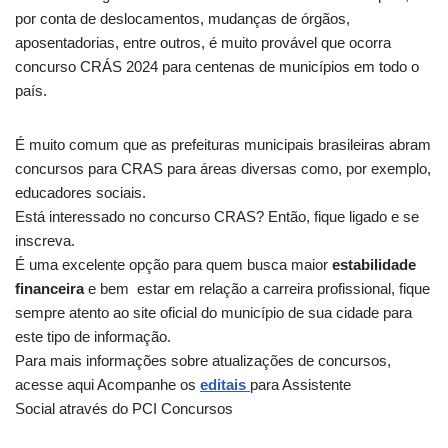
por conta de deslocamentos, mudanças de órgãos,
aposentadorias, entre outros, é muito provável que ocorra
concurso CRÁS 2024 para centenas de municípios em todo o
país.
É muito comum que as prefeituras municipais brasileiras abram
concursos para CRAS para áreas diversas como, por exemplo,
educadores sociais.
Está interessado no concurso CRAS? Então, fique ligado e se
inscreva.
É uma excelente opção para quem busca maior
estabilidade
financeira
e bem estar em relação a carreira profissional, fique
sempre atento ao site oficial do município de sua cidade para
este tipo de informação.
Para mais informações sobre atualizações de concursos,
acesse aqui Acompanhe os
editais
para Assistente
Social através do PCI Concursos