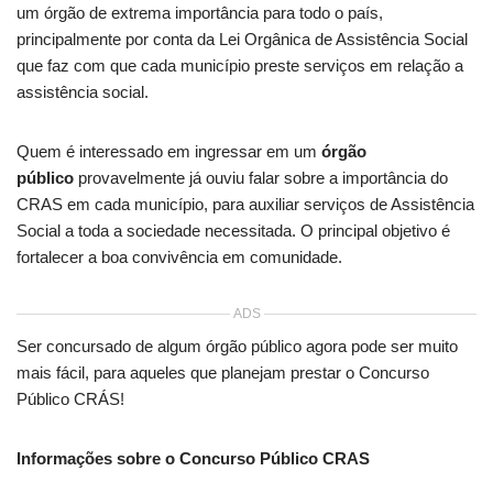
um órgão de extrema importância para todo o país,
principalmente por conta da Lei Orgânica de Assistência Social
que faz com que cada município preste serviços em relação a
assistência social.
Quem é interessado em ingressar em um
órgão
público
provavelmente já ouviu falar sobre a importância do
CRAS em cada município, para auxiliar serviços de Assistência
Social a toda a sociedade necessitada. O principal objetivo é
fortalecer a boa convivência em comunidade.
ADS
Ser concursado de algum órgão público agora pode ser muito
mais fácil, para aqueles que planejam prestar o Concurso
Público CRÁS!
Informações sobre o Concurso Público CRAS