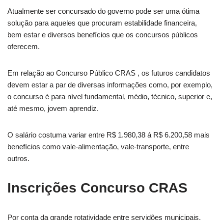
Atualmente ser concursado do governo pode ser uma ótima
solução para aqueles que procuram estabilidade financeira,
bem estar e diversos benefícios que os concursos públicos
oferecem.
Em relação ao Concurso Público CRAS , os futuros candidatos
devem estar a par de diversas informações como, por exemplo,
o concurso é para nível fundamental, médio, técnico, superior e,
até mesmo, jovem aprendiz.
O salário costuma variar entre R$ 1.980,38 á R$ 6.200,58 mais
benefícios como vale-alimentação, vale-transporte, entre
outros.
Inscrições Concurso CRAS
Por conta da grande rotatividade entre servidões municipais,