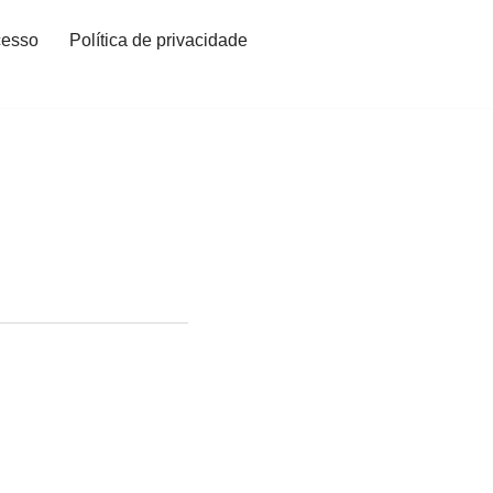
cesso
Política de privacidade